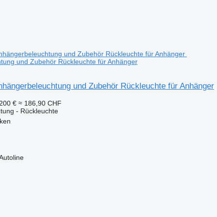
tung und Zubehör Rückleuchte für Anhänger
hängerbeleuchtung und Zubehör Rückleuchte für Anhänger
200 €
≈ 186,90 CHF
tung - Rückleuchte
aken
Autoline