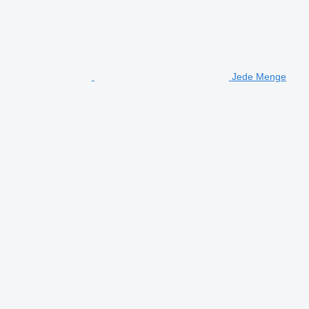
Jede Menge