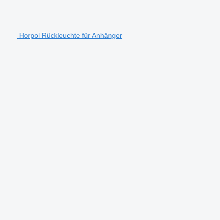
Horpol Rückleuchte für Anhänger