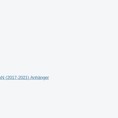
 (2017-2021) Anhänger