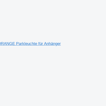
ANGE Parkleuchte für Anhänger