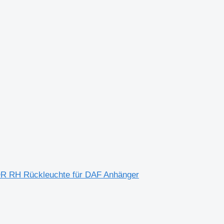
H Rückleuchte für DAF Anhänger