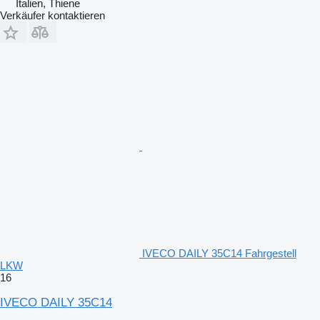
Italien, Thiene
Verkäufer kontaktieren
IVECO DAILY 35C14 Fahrgestell
LKW
16
IVECO DAILY 35C14