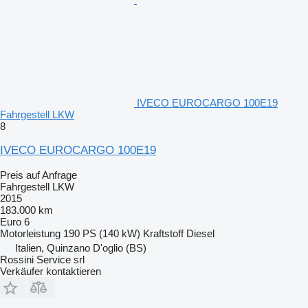
IVECO EUROCARGO 100E19
Fahrgestell LKW
8
IVECO EUROCARGO 100E19
Preis auf Anfrage
Fahrgestell LKW
2015
183.000 km
Euro 6
Motorleistung
190 PS (140 kW)
Kraftstoff
Diesel
Italien, Quinzano D'oglio (BS)
Rossini Service srl
Verkäufer kontaktieren