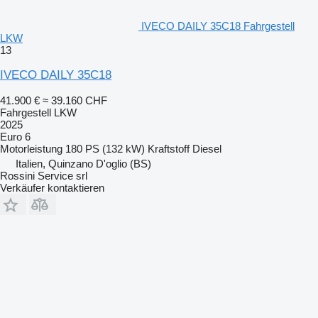
IVECO DAILY 35C18 Fahrgestell
LKW
13
IVECO DAILY 35C18
41.900 €
≈ 39.160 CHF
Fahrgestell LKW
2025
Euro 6
Motorleistung
180 PS (132 kW)
Kraftstoff
Diesel
Italien, Quinzano D'oglio (BS)
Rossini Service srl
Verkäufer kontaktieren