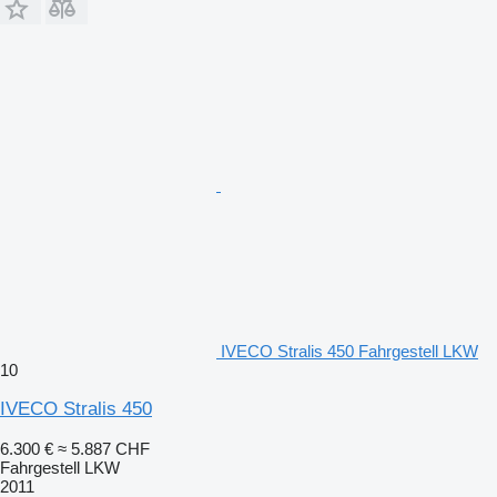
IVECO Stralis 450 Fahrgestell LKW
10
IVECO Stralis 450
6.300 €
≈ 5.887 CHF
Fahrgestell LKW
2011