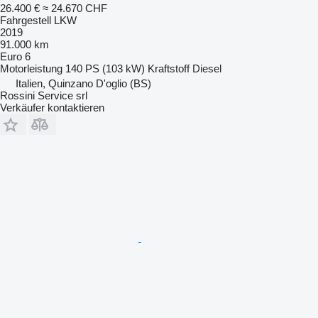
26.400 €
≈ 24.670 CHF
Fahrgestell LKW
2019
91.000 km
Euro 6
Motorleistung
140 PS (103 kW)
Kraftstoff
Diesel
Italien, Quinzano D'oglio (BS)
Rossini Service srl
Verkäufer kontaktieren