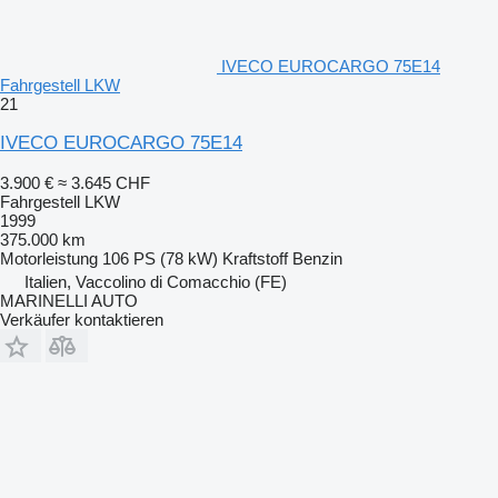
IVECO EUROCARGO 75E14
Fahrgestell LKW
21
IVECO EUROCARGO 75E14
3.900 €
≈ 3.645 CHF
Fahrgestell LKW
1999
375.000 km
Motorleistung
106 PS (78 kW)
Kraftstoff
Benzin
Italien, Vaccolino di Comacchio (FE)
MARINELLI AUTO
Verkäufer kontaktieren