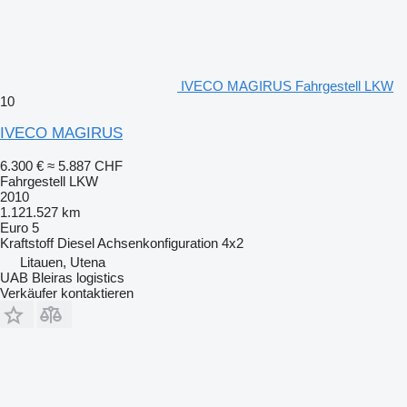
IVECO MAGIRUS Fahrgestell LKW
10
IVECO MAGIRUS
6.300 €
≈ 5.887 CHF
Fahrgestell LKW
2010
1.121.527 km
Euro 5
Kraftstoff
Diesel
Achsenkonfiguration
4x2
Litauen, Utena
UAB Bleiras logistics
Verkäufer kontaktieren