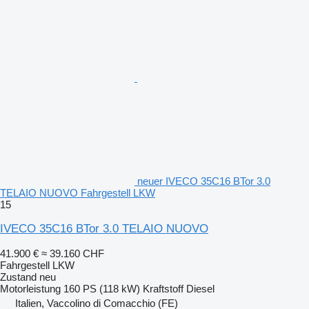
neuer IVECO 35C16 BTor 3.0
TELAIO NUOVO Fahrgestell LKW
15
IVECO 35C16 BTor 3.0 TELAIO NUOVO
41.900 €
≈ 39.160 CHF
Fahrgestell LKW
Zustand
neu
Motorleistung
160 PS (118 kW)
Kraftstoff
Diesel
Italien, Vaccolino di Comacchio (FE)