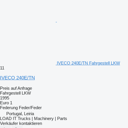
IVECO 240E/TN Fahrgestell LKW
11
IVECO 240E/TN
Preis auf Anfrage
Fahrgestell LKW
1995
Euro 1
Federung
Feder/Feder
Portugal, Leiria
LOAD IT Trucks | Machinery | Parts
Verkäufer kontaktieren