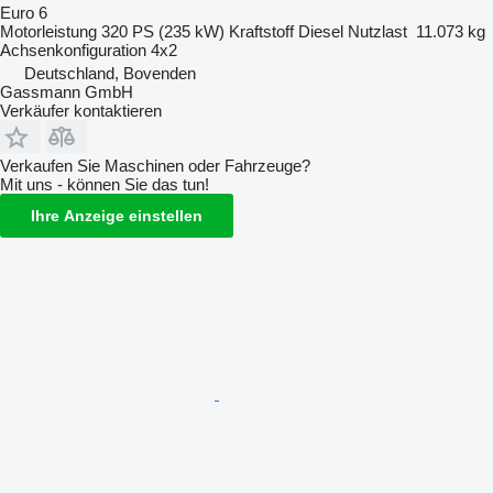
Euro 6
Motorleistung
320 PS (235 kW)
Kraftstoff
Diesel
Nutzlast
11.073 kg
Achsenkonfiguration
4x2
Deutschland, Bovenden
Gassmann GmbH
Verkäufer kontaktieren
Verkaufen Sie Maschinen oder Fahrzeuge?
Mit uns - können Sie das tun!
Ihre Anzeige einstellen