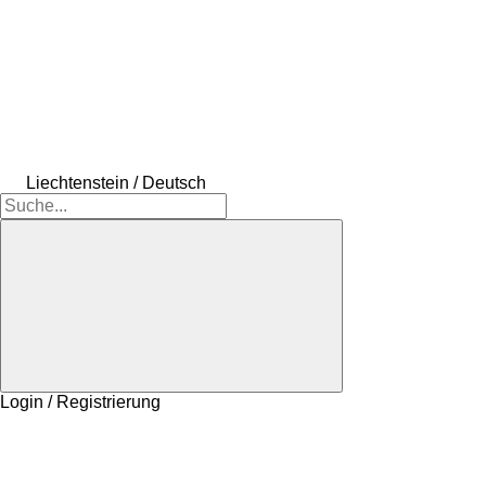
Liechtenstein / Deutsch
Login / Registrierung