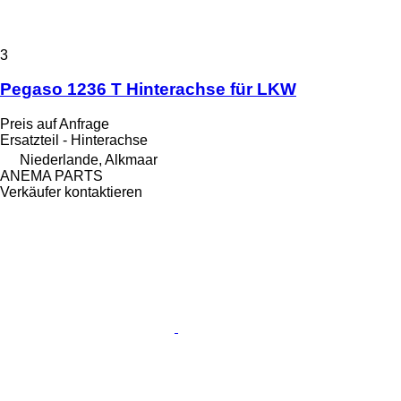
3
Pegaso 1236 T Hinterachse für LKW
Preis auf Anfrage
Ersatzteil - Hinterachse
Niederlande, Alkmaar
ANEMA PARTS
Verkäufer kontaktieren