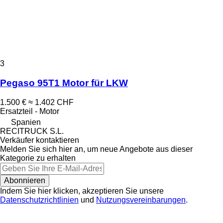
3
Pegaso 95T1 Motor für LKW
1.500 €
≈ 1.402 CHF
Ersatzteil - Motor
Spanien
RECITRUCK S.L.
Verkäufer kontaktieren
Melden Sie sich hier an, um neue Angebote aus dieser
Kategorie zu erhalten
Abonnieren
Indem Sie hier klicken, akzeptieren Sie unsere
Datenschutzrichtlinien
und
Nutzungsvereinbarungen
.