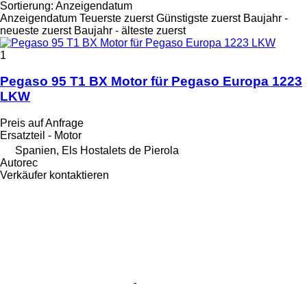
Sortierung
:
Anzeigendatum
Anzeigendatum
Teuerste zuerst
Günstigste zuerst
Baujahr -
neueste zuerst
Baujahr - älteste zuerst
1
Pegaso 95 T1 BX Motor für Pegaso Europa 1223
LKW
Preis auf Anfrage
Ersatzteil - Motor
Spanien, Els Hostalets de Pierola
Autorec
Verkäufer kontaktieren