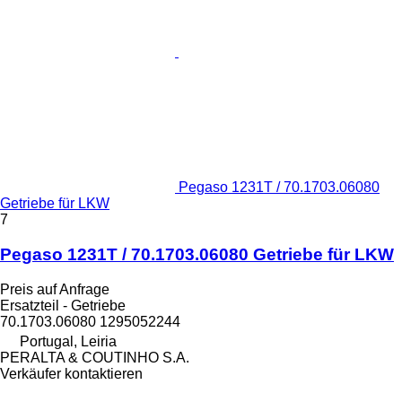
Pegaso 1231T / 70.1703.06080
Getriebe für LKW
7
Pegaso 1231T / 70.1703.06080 Getriebe für LKW
Preis auf Anfrage
Ersatzteil - Getriebe
70.1703.06080 1295052244
Portugal, Leiria
PERALTA & COUTINHO S.A.
Verkäufer kontaktieren