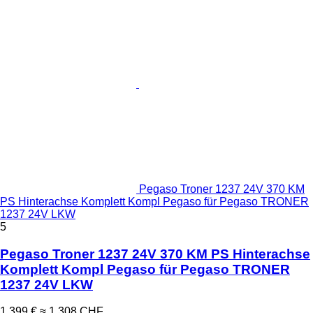
Pegaso Troner 1237 24V 370 KM
PS Hinterachse Komplett Kompl Pegaso für Pegaso TRONER
1237 24V LKW
5
Pegaso Troner 1237 24V 370 KM PS Hinterachse
Komplett Kompl Pegaso für Pegaso TRONER
1237 24V LKW
1.399 €
≈ 1.308 CHF