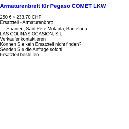
Armaturenbrett für Pegaso COMET LKW
250 €
≈ 233,70 CHF
Ersatzteil - Armaturenbrett
Spanien, Sant Pere Molanta, Barcelona
LAS COLINAS OCASION, S.L.
Verkäufer kontaktieren
Können Sie kein Ersatzteil nicht finden?
Senden Sie die Anfrage sofort!
Ersatzteil bestellen