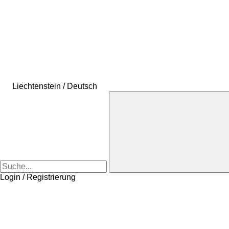
Liechtenstein / Deutsch
Login / Registrierung