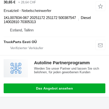
30,65 €
≈ 28,64 CHF
Ersatzteil - Nebelscheinwerfer
1KL007834-067 20251172 251172 500387547
Diesel
14002810 70305313
Estland, Tallinn
TruckParts Eesti OÜ
Autoline Partnerprogramm
Werden Sie unser Partner und lassen Sie sich
belohnen, für jeden geworbenen Kunden
Das Angebot ansehen