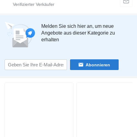
Melden Sie sich hier an, um neue
Angebote aus dieser Kategorie zu
erhalten
Abonnieren