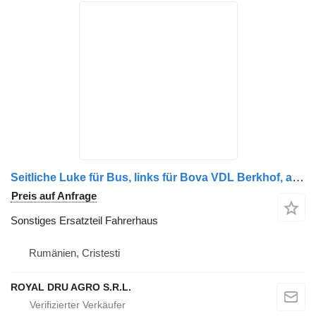
Seitliche Luke für Bus, links für Bova VDL Berkhof, albastră LKW
Preis auf Anfrage
Sonstiges Ersatzteil Fahrerhaus
Rumänien, Cristesti
ROYAL DRU AGRO S.R.L.