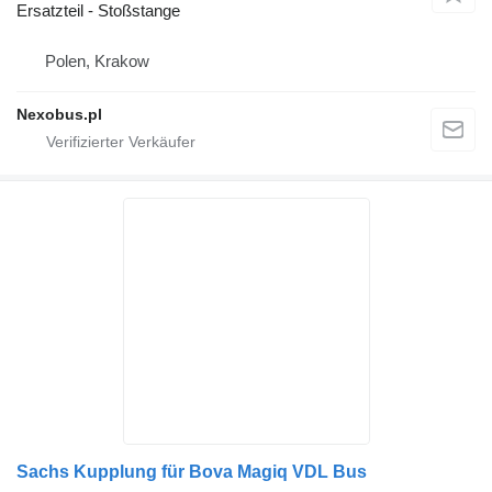
Ersatzteil - Stoßstange
Polen, Krakow
Nexobus.pl
Sachs Kupplung für Bova Magiq VDL Bus