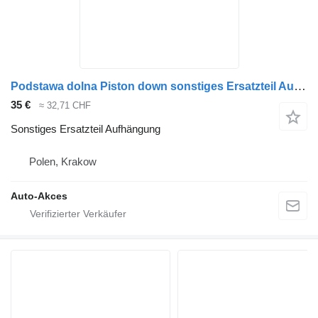
Podstawa dolna Piston down sonstiges Ersatzteil Aufhängung für Bova Futura Bus
35 €
≈ 32,71 CHF
Sonstiges Ersatzteil Aufhängung
Polen, Krakow
Auto-Akces