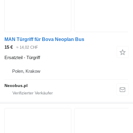
MAN Türgriff für Bova Neoplan Bus
15 €
≈ 14,02 CHF
Ersatzteil - Türgriff
Polen, Krakow
Nexobus.pl