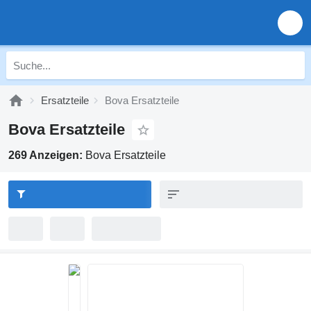
Ersatzteile
Bova Ersatzteile
Bova Ersatzteile
269 Anzeigen:
Bova Ersatzteile