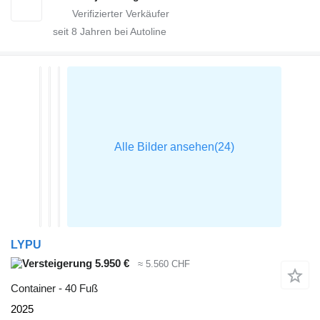
seit
8
Jahren bei Autoline
LYPU
5.950 €
≈ 5.560 CHF
Container - 40 Fuß
2025