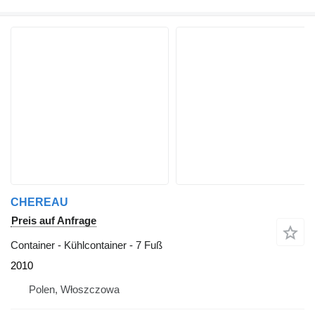
CHEREAU
Preis auf Anfrage
Container - Kühlcontainer - 7 Fuß
2010
Polen, Włoszczowa