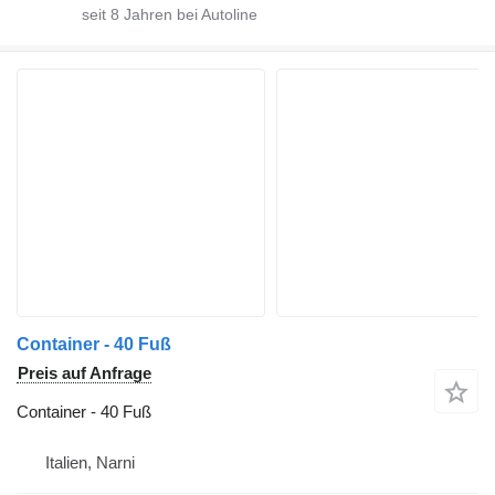
seit
8
Jahren bei Autoline
Container - 40 Fuß
Preis auf Anfrage
Container - 40 Fuß
Italien, Narni