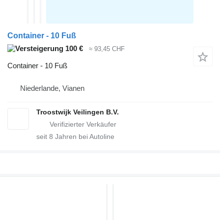
Container - 10 Fuß
100 €
≈ 93,45 CHF
Container - 10 Fuß
Niederlande, Vianen
Troostwijk Veilingen B.V.
seit
8
Jahren bei Autoline