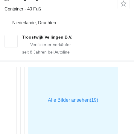
Container - 40 Fuß
Niederlande, Drachten
Troostwijk Veilingen B.V.
seit
8
Jahren bei Autoline