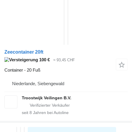
Zeecontainer 20ft
100 €
≈ 93,45 CHF
Container - 20 Fuß
Niederlande, Siebengewald
Troostwijk Veilingen B.V.
seit
8
Jahren bei Autoline