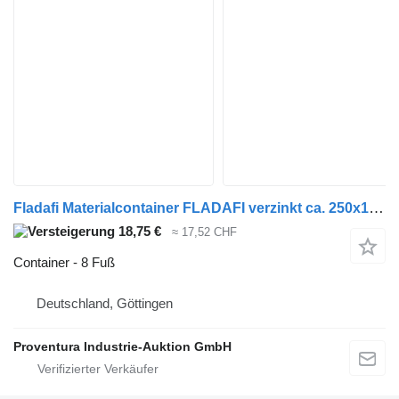
Fladafi Materialcontainer FLADAFI verzinkt ca. 250x190x205h cm
18,75 €
≈ 17,52 CHF
Container - 8 Fuß
Deutschland, Göttingen
Proventura Industrie-Auktion GmbH