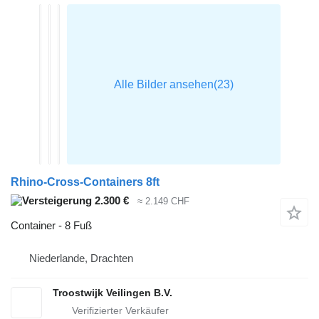
Rhino-Cross-Containers 8ft
2.300 €
≈ 2.149 CHF
Container - 8 Fuß
Niederlande, Drachten
Troostwijk Veilingen B.V.