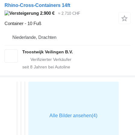
Rhino-Cross-Containers 14ft
2.900 €
≈ 2.710 CHF
Container - 10 Fuß
Niederlande, Drachten
Troostwijk Veilingen B.V.
seit
8
Jahren bei Autoline