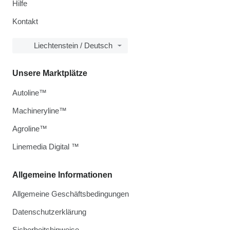
Hilfe
Kontakt
Liechtenstein / Deutsch
Unsere Marktplätze
Autoline™
Machineryline™
Agroline™
Linemedia Digital ™
Allgemeine Informationen
Allgemeine Geschäftsbedingungen
Datenschutzerklärung
Sicherheitshinweise