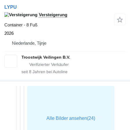
LYPU
Versteigerung
Container - 8 Fuß
2026
Niederlande, Tijnje
Troostwijk Veilingen B.V.
seit
8
Jahren bei Autoline