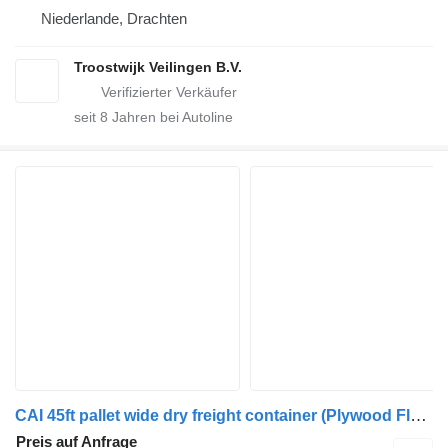
Niederlande, Drachten
Troostwijk Veilingen B.V.
seit
8
Jahren bei Autoline
CAI 45ft pallet wide dry freight container (Plywood Floor)
Preis auf Anfrage