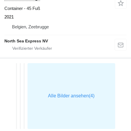
Container - 45 Fuß
2021
Belgien, Zeebrugge
North Sea Express NV