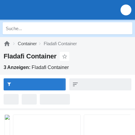
Container
Fladafi Container
Fladafi Container
3 Anzeigen:
Fladafi Container