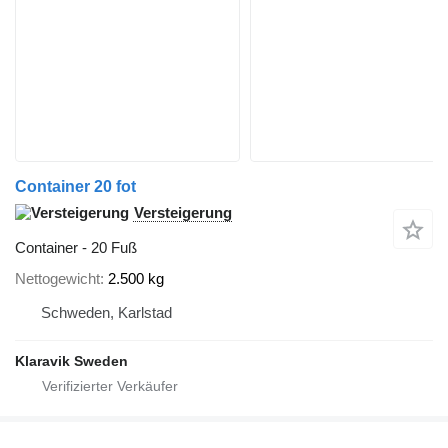
Container 20 fot
Versteigerung
Container - 20 Fuß
Nettogewicht
2.500 kg
Schweden, Karlstad
Klaravik Sweden