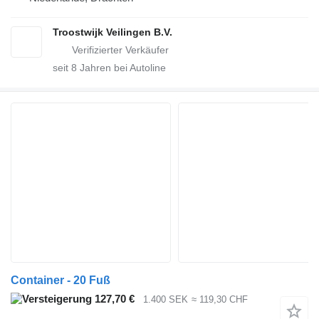
Troostwijk Veilingen B.V.
seit
8
Jahren bei Autoline
Container - 20 Fuß
127,70 €
1.400 SEK
≈ 119,30 CHF