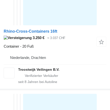
Rhino-Cross-Containers 16ft
3.250 €
≈ 3.037 CHF
Container - 20 Fuß
Niederlande, Drachten
Troostwijk Veilingen B.V.
seit
8
Jahren bei Autoline