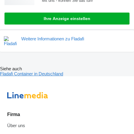
Mit uns - können Sie das tun!
Ihre Anzeige einstellen
Weitere Informationen zu Fladafi
Siehe auch
Fladafi Container in Deutschland
Firma
Über uns