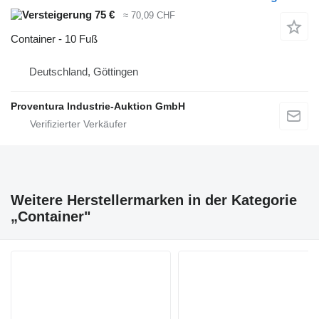
75 €
≈ 70,09 CHF
Container - 10 Fuß
Deutschland, Göttingen
Proventura Industrie-Auktion GmbH
Weitere Herstellermarken in der Kategorie
„Container"