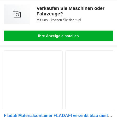
Verkaufen Sie Maschinen oder
Fahrzeuge?
Mit uns - können Sie das tun!
Ihre Anzeige einstellen
Fladafi Materialcontainer FLADAFI verzinkt blau gestrichen ca. 300x200x2