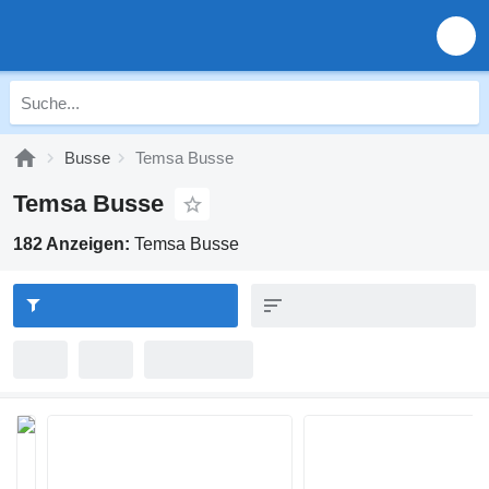
Busse
Temsa Busse
Temsa Busse
182 Anzeigen:
Temsa Busse