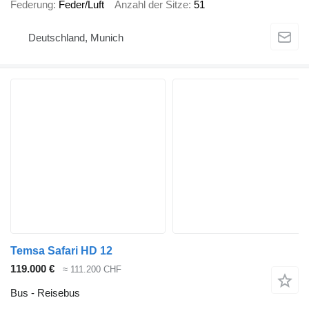
Federung
Feder/Luft
Anzahl der Sitze
51
Deutschland, Munich
Temsa Safari HD 12
119.000 €
≈ 111.200 CHF
Bus - Reisebus