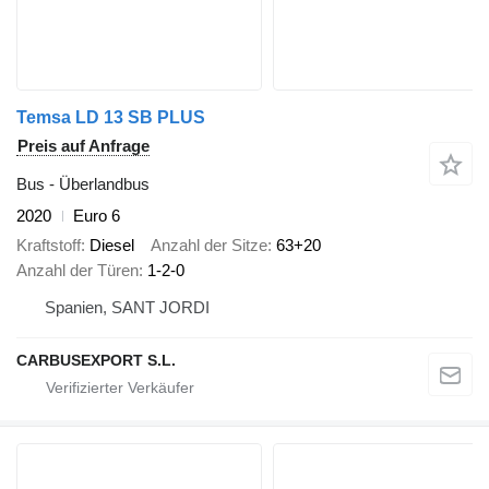
Temsa LD 13 SB PLUS
Preis auf Anfrage
Bus - Überlandbus
2020
Euro 6
Kraftstoff
Diesel
Anzahl der Sitze
63+20
Anzahl der Türen
1-2-0
Spanien, SANT JORDI
CARBUSEXPORT S.L.