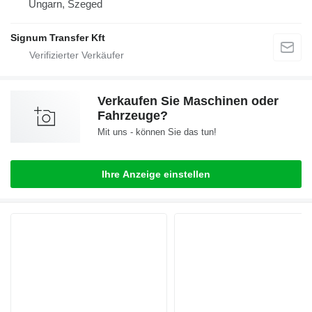
Ungarn, Szeged
Signum Transfer Kft
Verkaufen Sie Maschinen oder
Fahrzeuge?
Mit uns - können Sie das tun!
Ihre Anzeige einstellen