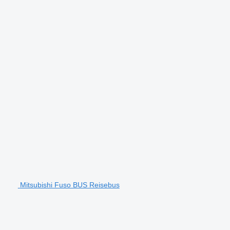
Mitsubishi Fuso BUS Reisebus