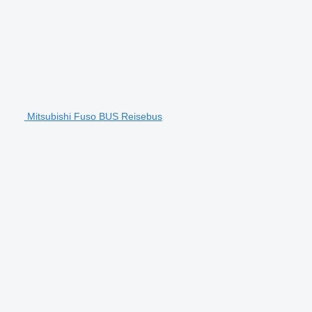
Mitsubishi Fuso BUS Reisebus