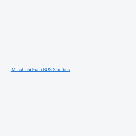
Mitsubishi Fuso BUS Stadtbus