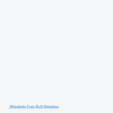
Mitsubishi Fuso BUS Reisebus