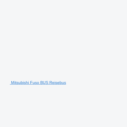
Mitsubishi Fuso BUS Reisebus