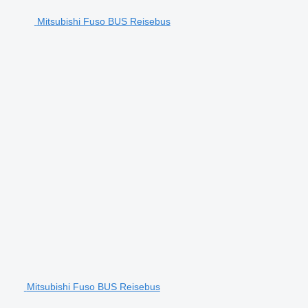
Mitsubishi Fuso BUS Reisebus
Mitsubishi Fuso BUS Reisebus