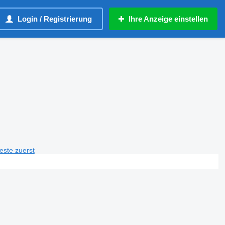
Login / Registrierung
Ihre Anzeige einstellen
teste zuerst