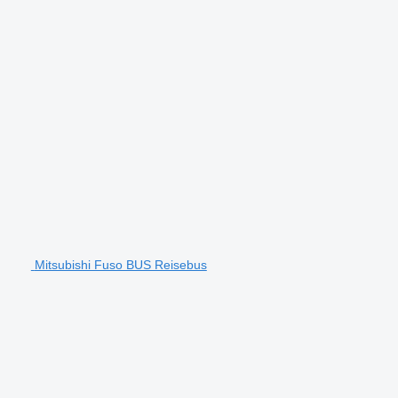
Mitsubishi Fuso BUS Reisebus