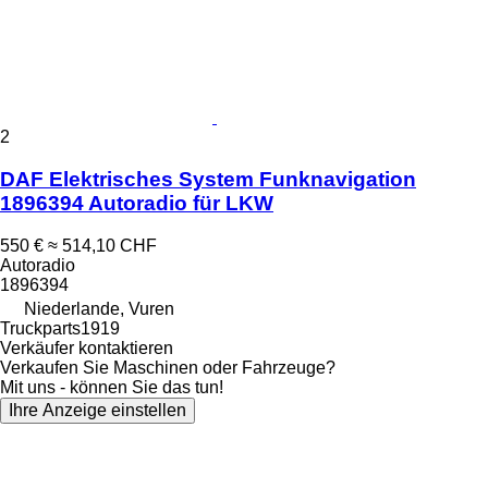
2
DAF Elektrisches System Funknavigation
1896394 Autoradio für LKW
550 €
≈ 514,10 CHF
Autoradio
1896394
Niederlande, Vuren
Truckparts1919
Verkäufer kontaktieren
Verkaufen Sie Maschinen oder Fahrzeuge?
Mit uns - können Sie das tun!
Ihre Anzeige einstellen