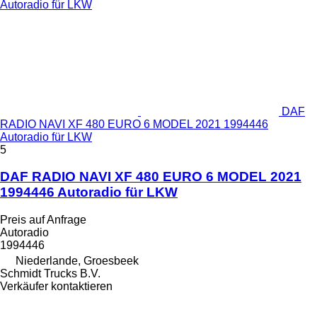
DAF
RADIO NAVI XF 480 EURO 6 MODEL 2021 1994446
Autoradio für LKW
5
DAF RADIO NAVI XF 480 EURO 6 MODEL 2021
1994446 Autoradio für LKW
Preis auf Anfrage
Autoradio
1994446
Niederlande, Groesbeek
Schmidt Trucks B.V.
Verkäufer kontaktieren