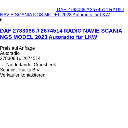
DAF 2783088 // 2674514 RADIO
NAVIE SCANIA NGS MODEL 2023 Autoradio für LKW
6
DAF 2783088 // 2674514 RADIO NAVIE SCANIA
NGS MODEL 2023 Autoradio für LKW
Preis auf Anfrage
Autoradio
2783088 // 2674514
Niederlande, Groesbeek
Schmidt Trucks B.V.
Verkäufer kontaktieren