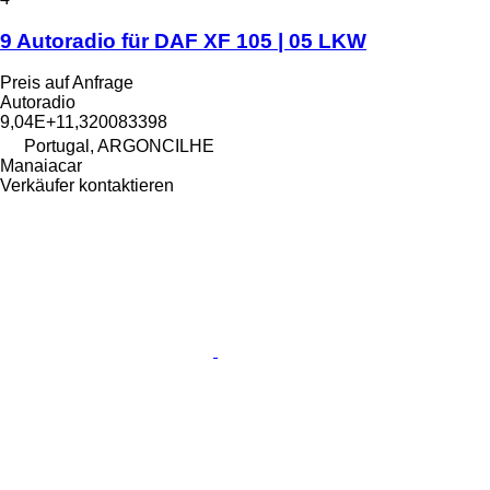
9 Autoradio für DAF XF 105 | 05 LKW
Preis auf Anfrage
Autoradio
9,04E+11,320083398
Portugal, ARGONCILHE
Manaiacar
Verkäufer kontaktieren