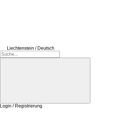
Liechtenstein / Deutsch
Login / Registrierung