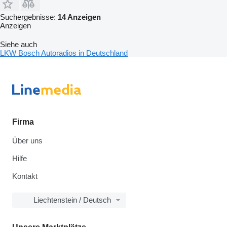
Suchergebnisse:
14 Anzeigen
Anzeigen
Siehe auch
LKW Bosch Autoradios in Deutschland
Firma
Über uns
Hilfe
Kontakt
Liechtenstein / Deutsch