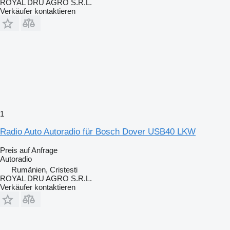
ROYAL DRU AGRO S.R.L.
Verkäufer kontaktieren
1
Radio Auto Autoradio für Bosch Dover USB40 LKW
Preis auf Anfrage
Autoradio
Rumänien, Cristesti
ROYAL DRU AGRO S.R.L.
Verkäufer kontaktieren