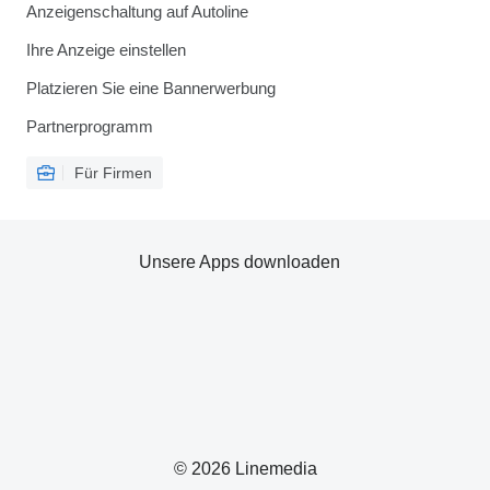
Anzeigenschaltung auf Autoline
Ihre Anzeige einstellen
Platzieren Sie eine Bannerwerbung
Partnerprogramm
Für Firmen
Unsere Apps downloaden
© 2026 Linemedia