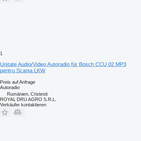
1
Unitate Audio/Video Autoradio für Bosch CCU 02 MP3
pentru Scania LKW
Preis auf Anfrage
Autoradio
Rumänien, Cristesti
ROYAL DRU AGRO S.R.L.
Verkäufer kontaktieren