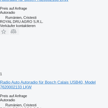
Preis auf Anfrage
Autoradio
Rumänien, Cristesti
ROYAL DRU AGRO S.R.L.
Verkäufer kontaktieren
1
Radio Auto Autoradio für Bosch Calais USB40, Model
7620002133 LKW
Preis auf Anfrage
Autoradio
Rumänien, Cristesti