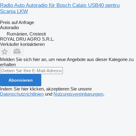
Radio Auto Autoradio für Bosch Calais USB40 pentru
Scania LKW
Preis auf Anfrage
Autoradio
Rumänien, Cristesti
ROYAL DRU AGRO S.R.L.
Verkäufer kontaktieren
Melden Sie sich hier an, um neue Angebote aus dieser Kategorie zu
erhalten
Abonnieren
Indem Sie hier klicken, akzeptieren Sie unsere
Datenschutzrichtlinien
und
Nutzungsvereinbarungen
.