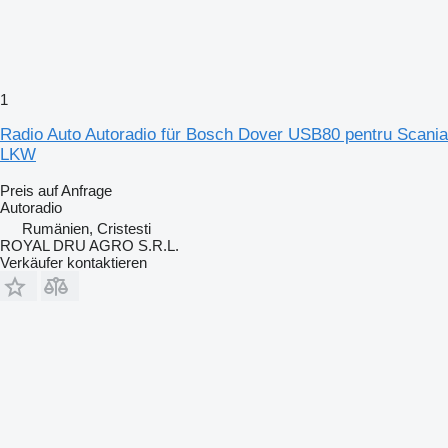
1
Radio Auto Autoradio für Bosch Dover USB80 pentru Scania
LKW
Preis auf Anfrage
Autoradio
Rumänien, Cristesti
ROYAL DRU AGRO S.R.L.
Verkäufer kontaktieren