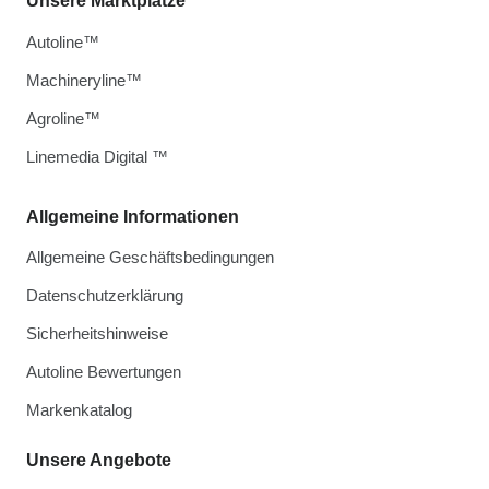
Unsere Marktplätze
Autoline™
Machineryline™
Agroline™
Linemedia Digital ™
Allgemeine Informationen
Allgemeine Geschäftsbedingungen
Datenschutzerklärung
Sicherheitshinweise
Autoline Bewertungen
Markenkatalog
Unsere Angebote