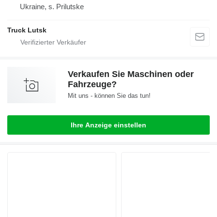
Ukraine, s. Prilutske
Truck Lutsk
Verkaufen Sie Maschinen oder
Fahrzeuge?
Mit uns - können Sie das tun!
Ihre Anzeige einstellen