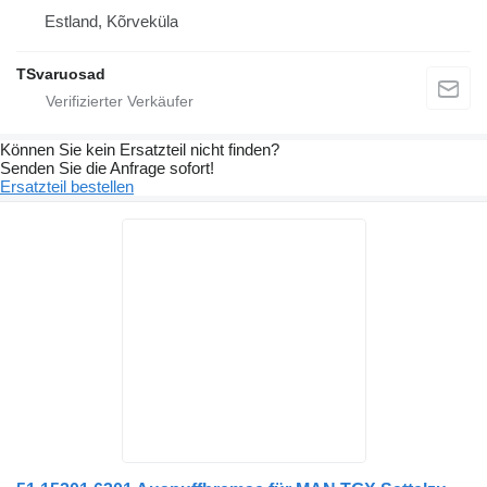
Estland, Kõrveküla
TSvaruosad
Können Sie kein Ersatzteil nicht finden?
Senden Sie die Anfrage sofort!
Ersatzteil bestellen