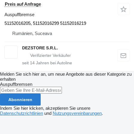
Preis auf Anfrage
Auspuffbremse
51152016205, 51152016299 51152016219
Rumänien, Suceava
DEZSTORE S.R.L.
seit
14
Jahren bei Autoline
Melden Sie sich hier an, um neue Angebote aus dieser Kategorie zu
erhalten
Auspuffbremsen
Abonnieren
Indem Sie hier klicken, akzeptieren Sie unsere
Datenschutzrichtlinien
und
Nutzungsvereinbarungen
.