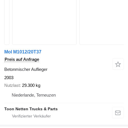
Mol M1012/20T37
Preis auf Anfrage
Betonmischer Auflieger
2003
Nutzlast
29.300 kg
Niederlande, Terneuzen
Toon Netten Trucks & Parts