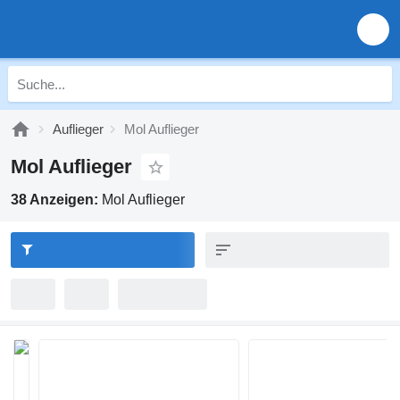
Auflieger
Mol Auflieger
Mol Auflieger
38 Anzeigen:
Mol Auflieger