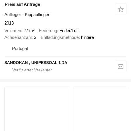
Preis auf Anfrage
Auflieger - Kippauflieger
2013
Volumen
27 m³
Federung
Feder/Luft
Achsenanzahl
3
Entladungsmethode
hintere
Portugal
SANDOKAN , UNIPESSOAL LDA