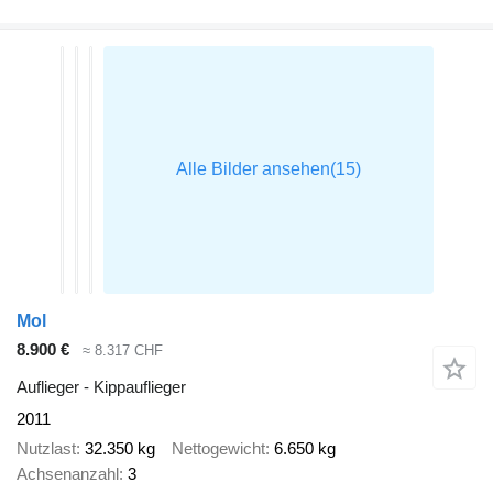
Mol
8.900 €
≈ 8.317 CHF
Auflieger - Kippauflieger
2011
Nutzlast
32.350 kg
Nettogewicht
6.650 kg
Achsenanzahl
3