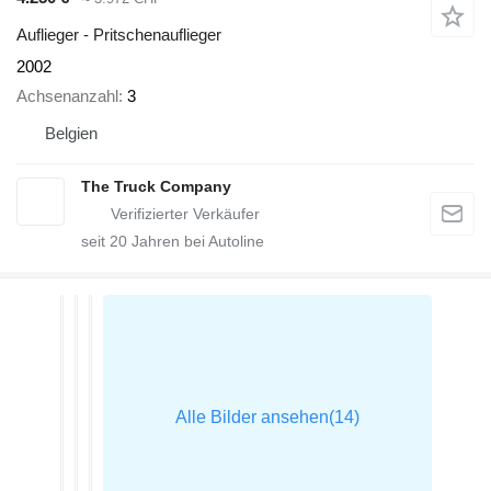
Auflieger - Pritschenauflieger
2002
Achsenanzahl
3
Belgien
The Truck Company
seit
20
Jahren bei Autoline