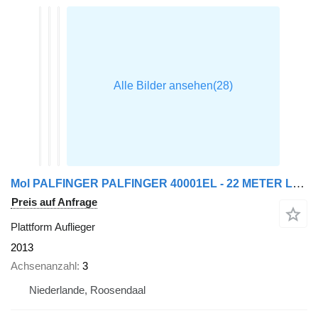
Mol PALFINGER PALFINGER 40001EL - 22 METER LENGTH + REMOTE
Preis auf Anfrage
Plattform Auflieger
2013
Achsenanzahl
3
Niederlande, Roosendaal