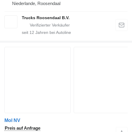
Niederlande, Roosendaal
Trucks Roosendaal B.V.
seit
12
Jahren bei Autoline
Mol NV
Preis auf Anfrage