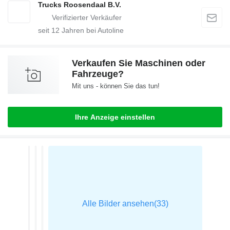
Trucks Roosendaal B.V.
seit
12
Jahren bei Autoline
Verkaufen Sie Maschinen oder
Fahrzeuge?
Mit uns - können Sie das tun!
Ihre Anzeige einstellen