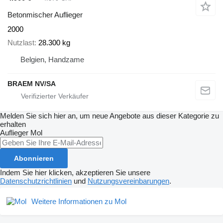
Betonmischer Auflieger
2000
Nutzlast
28.300 kg
Belgien, Handzame
BRAEM NV/SA
Melden Sie sich hier an, um neue Angebote aus dieser Kategorie zu
erhalten
Auflieger
Mol
Abonnieren
Indem Sie hier klicken, akzeptieren Sie unsere
Datenschutzrichtlinien
und
Nutzungsvereinbarungen
.
Weitere Informationen zu Mol