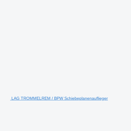
LAG TROMMELREM / BPW Schiebeplanenauflieger