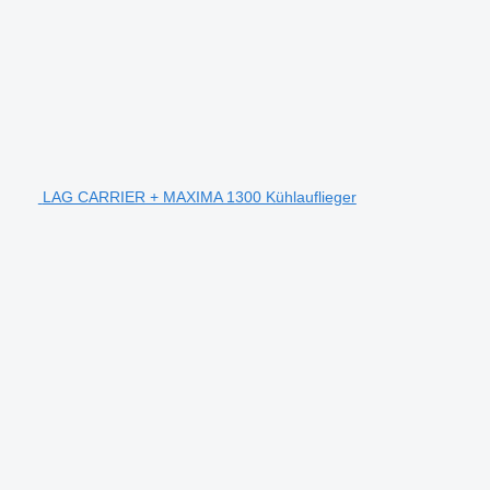
LAG CARRIER + MAXIMA 1300 Kühlauflieger