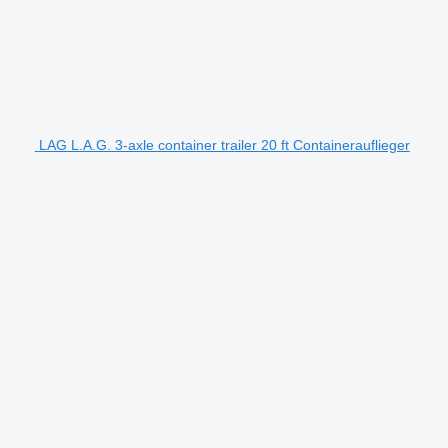
LAG L.A.G. 3-axle container trailer 20 ft Containerauflieger