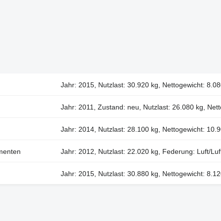
Jahr: 2015, Nutzlast: 30.920 kg, Nettogewicht: 8.0
Jahr: 2011, Zustand: neu, Nutzlast: 26.080 kg, Net
Jahr: 2014, Nutzlast: 28.100 kg, Nettogewicht: 10.
menten
Jahr: 2012, Nutzlast: 22.020 kg, Federung: Luft/Luf
Jahr: 2015, Nutzlast: 30.880 kg, Nettogewicht: 8.1