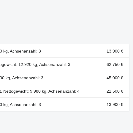
80 kg, Achsenanzahl: 3
13.900 €
togewicht: 12.920 kg, Achsenanzahl: 3
62.750 €
900 kg, Achsenanzahl: 3
45.000 €
t, Nettogewicht: 9.980 kg, Achsenanzahl: 4
21.500 €
20 kg, Achsenanzahl: 3
13.900 €