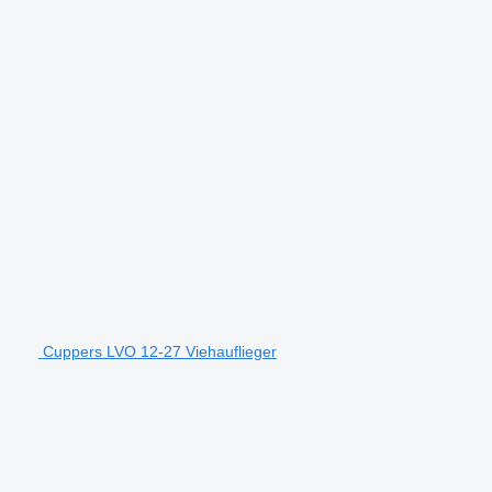
Cuppers LVO 12-27 Viehauflieger