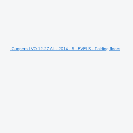
Cuppers LVO 12-27 AL - 2014 - 5 LEVELS - Folding floors