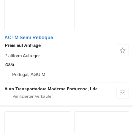
ACTM Semi-Reboque
Preis auf Anfrage
Plattform Auflieger
2006
Portugal, AGUIM
Auto Transportadora Moderna Portuense, Lda