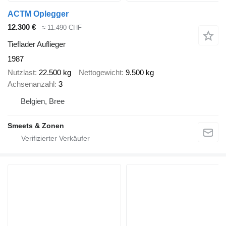
ACTM Oplegger
12.300 €
≈ 11.490 CHF
Tieflader Auflieger
1987
Nutzlast
22.500 kg
Nettogewicht
9.500 kg
Achsenanzahl
3
Belgien, Bree
Smeets & Zonen