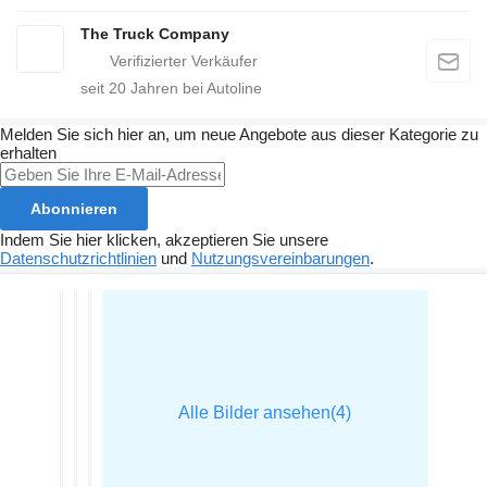
The Truck Company
seit
20
Jahren bei Autoline
Melden Sie sich hier an, um neue Angebote aus dieser Kategorie zu
erhalten
Abonnieren
Indem Sie hier klicken, akzeptieren Sie unsere
Datenschutzrichtlinien
und
Nutzungsvereinbarungen
.