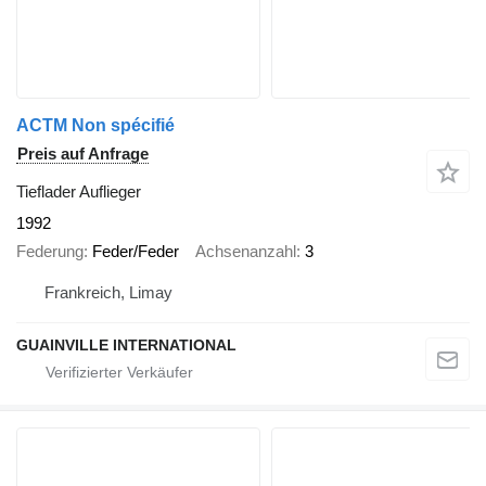
ACTM Non spécifié
Preis auf Anfrage
Tieflader Auflieger
1992
Federung
Feder/Feder
Achsenanzahl
3
Frankreich, Limay
GUAINVILLE INTERNATIONAL