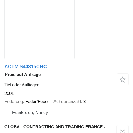
ACTM S44315CHC
Preis auf Anfrage
Tieflader Auflieger
2001
Federung
Feder/Feder
Achsenanzahl
3
Frankreich, Nancy
GLOBAL CONTRACTING AND TRADING FRANCE - GCTF