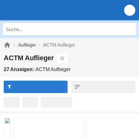
Auflieger
ACTM Auflieger
ACTM Auflieger
27 Anzeigen:
ACTM Auflieger