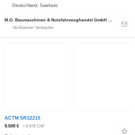
Deutschland, Saarlouis
M.O. Baumaschinen & Nutzfahrzeughandel GmbH & CO.
ACTM SR32215
9.500 €
≈ 8.878 CHF