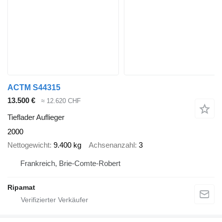
ACTM S44315
13.500 €
≈ 12.620 CHF
Tieflader Auflieger
2000
Nettogewicht
9.400 kg
Achsenanzahl
3
Frankreich, Brie-Comte-Robert
Ripamat