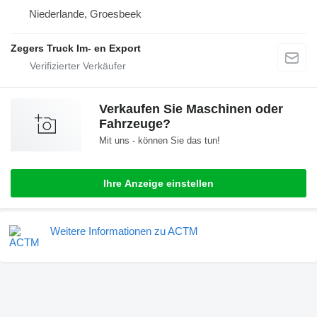
Niederlande, Groesbeek
Zegers Truck Im- en Export
Verkaufen Sie Maschinen oder
Fahrzeuge?
Mit uns - können Sie das tun!
Ihre Anzeige einstellen
Weitere Informationen zu ACTM