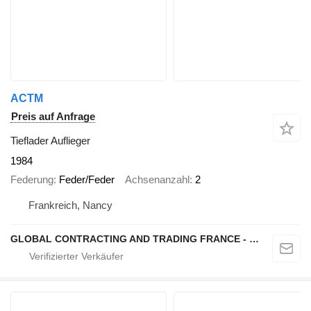
ACTM
Preis auf Anfrage
Tieflader Auflieger
1984
Federung
Feder/Feder
Achsenanzahl
2
Frankreich, Nancy
GLOBAL CONTRACTING AND TRADING FRANCE - GCTF