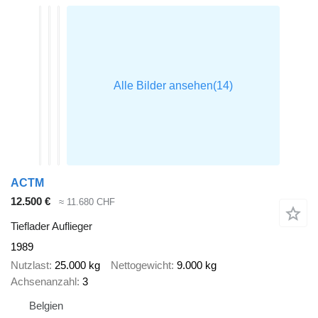
ACTM
12.500 €
≈ 11.680 CHF
Tieflader Auflieger
1989
Nutzlast
25.000 kg
Nettogewicht
9.000 kg
Achsenanzahl
3
Belgien