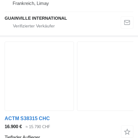
Frankreich, Limay
GUAINVILLE INTERNATIONAL
ACTM S38315 CHC
16.900 €
≈ 15.790 CHF
Tieflader Auflieger