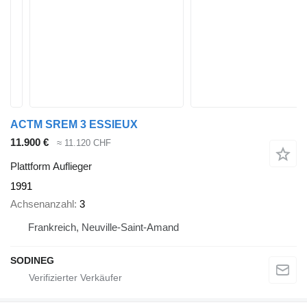
ACTM SREM 3 ESSIEUX
11.900 €
≈ 11.120 CHF
Plattform Auflieger
1991
Achsenanzahl
3
Frankreich, Neuville-Saint-Amand
SODINEG