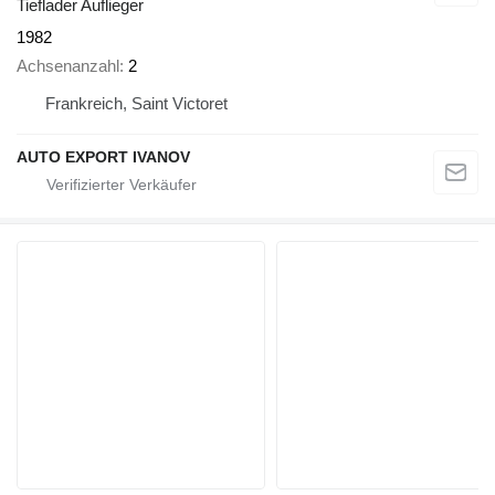
Tieflader Auflieger
1982
Achsenanzahl
2
Frankreich, Saint Victoret
AUTO EXPORT IVANOV