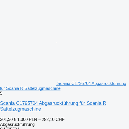
Scania C1795704 Abgasrückführung
für Scania R Sattelzugmaschine
5
Scania C1795704 Abgasrückführung für Scania R
Sattelzugmaschine
301,90 €
1.300 PLN
≈ 282,10 CHF
Abgasrückführung