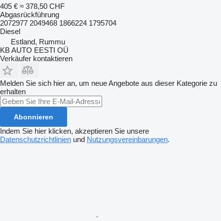
405 €
≈ 378,50 CHF
Abgasrückführung
2072977 2049468 1866224 1795704
Diesel
Estland, Rummu
KB AUTO EESTI OÜ
Verkäufer kontaktieren
Melden Sie sich hier an, um neue Angebote aus dieser Kategorie zu
erhalten
Abonnieren
Indem Sie hier klicken, akzeptieren Sie unsere
Datenschutzrichtlinien
und
Nutzungsvereinbarungen
.