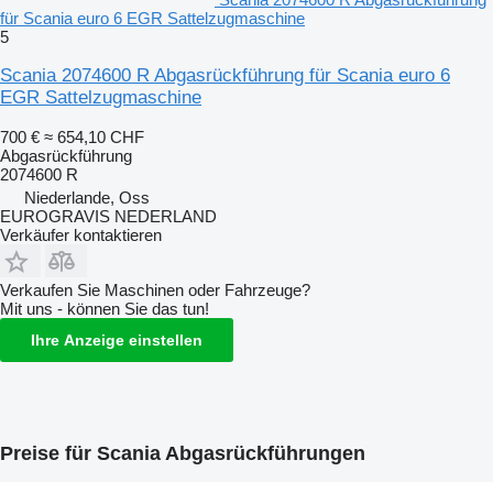
für Scania euro 6 EGR Sattelzugmaschine
5
Scania 2074600 R Abgasrückführung für Scania euro 6
EGR Sattelzugmaschine
700 €
≈ 654,10 CHF
Abgasrückführung
2074600 R
Niederlande, Oss
EUROGRAVIS NEDERLAND
Verkäufer kontaktieren
Verkaufen Sie Maschinen oder Fahrzeuge?
Mit uns - können Sie das tun!
Ihre Anzeige einstellen
Preise für Scania Abgasrückführungen