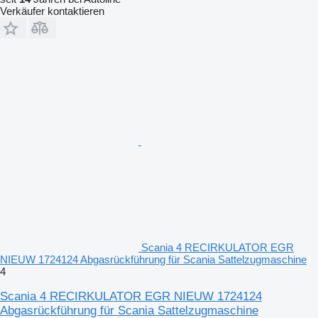
Verkäufer kontaktieren
Scania 4 RECIRKULATOR EGR
NIEUW 1724124 Abgasrückführung für Scania Sattelzugmaschine
4
Scania 4 RECIRKULATOR EGR NIEUW 1724124
Abgasrückführung für Scania Sattelzugmaschine