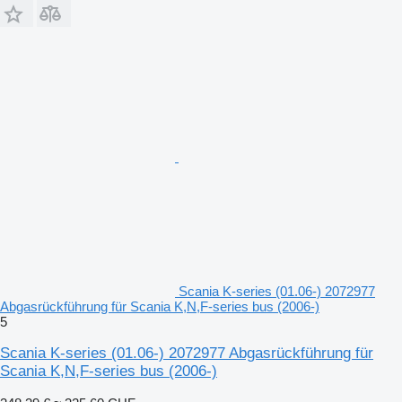
Scania K-series (01.06-) 2072977
Abgasrückführung für Scania K,N,F-series bus (2006-)
5
Scania K-series (01.06-) 2072977 Abgasrückführung für
Scania K,N,F-series bus (2006-)