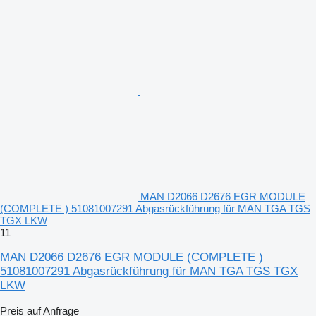
MAN D2066 D2676 EGR MODULE
(COMPLETE ) 51081007291 Abgasrückführung für MAN TGA TGS
TGX LKW
11
MAN D2066 D2676 EGR MODULE (COMPLETE )
51081007291 Abgasrückführung für MAN TGA TGS TGX
LKW
Preis auf Anfrage