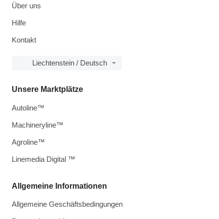
Über uns
Hilfe
Kontakt
Liechtenstein / Deutsch
Unsere Marktplätze
Autoline™
Machineryline™
Agroline™
Linemedia Digital ™
Allgemeine Informationen
Allgemeine Geschäftsbedingungen