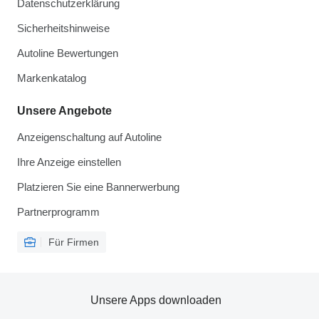
Datenschutzerklärung
Sicherheitshinweise
Autoline Bewertungen
Markenkatalog
Unsere Angebote
Anzeigenschaltung auf Autoline
Ihre Anzeige einstellen
Platzieren Sie eine Bannerwerbung
Partnerprogramm
Für Firmen
Unsere Apps downloaden