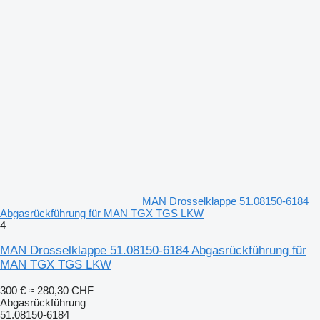
MAN Drosselklappe 51.08150-6184
Abgasrückführung für MAN TGX TGS LKW
4
MAN Drosselklappe 51.08150-6184 Abgasrückführung für
MAN TGX TGS LKW
300 €
≈ 280,30 CHF
Abgasrückführung
51.08150-6184