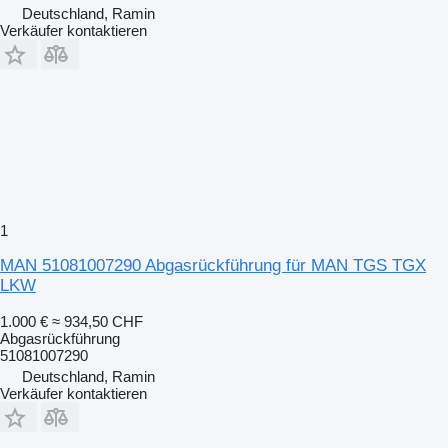
Deutschland, Ramin
Verkäufer kontaktieren
1
MAN 51081007290 Abgasrückführung für MAN TGS TGX
LKW
1.000 €
≈ 934,50 CHF
Abgasrückführung
51081007290
Deutschland, Ramin
Verkäufer kontaktieren