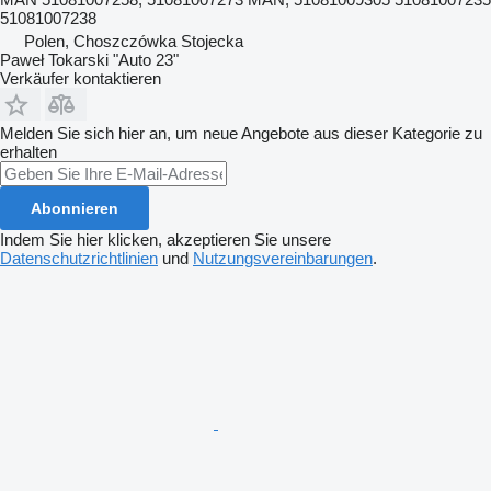
51081007238
Polen, Choszczówka Stojecka
Paweł Tokarski "Auto 23"
Verkäufer kontaktieren
Melden Sie sich hier an, um neue Angebote aus dieser Kategorie zu
erhalten
Abonnieren
Indem Sie hier klicken, akzeptieren Sie unsere
Datenschutzrichtlinien
und
Nutzungsvereinbarungen
.