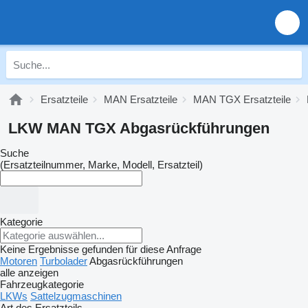
Ersatzteile
MAN Ersatzteile
MAN TGX Ersatzteile
LKW MAN TGX Abgasrückführungen
Suche
(Ersatzteilnummer, Marke, Modell, Ersatzteil)
Kategorie
Keine Ergebnisse gefunden für diese Anfrage
Motoren
Turbolader
Abgasrückführungen
alle anzeigen
Fahrzeugkategorie
LKWs
Sattelzugmaschinen
Art des Ersatzteils