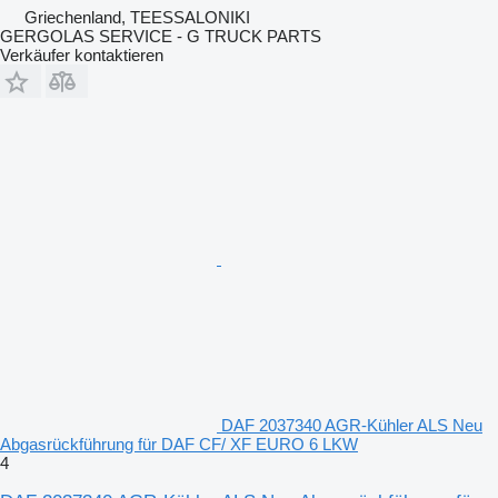
Griechenland, TEESSALONIKI
GERGOLAS SERVICE - G TRUCK PARTS
Verkäufer kontaktieren
DAF 2037340 AGR-Kühler ALS Neu
Abgasrückführung für DAF CF/ XF EURO 6 LKW
4