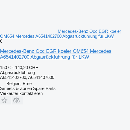
Mercedes-Benz Occ EGR koeler
OM654 Mercedes A6541402700 Abgasrückführung für LKW
6
Mercedes-Benz Occ EGR koeler OM654 Mercedes
A6541402700 Abgasrückführung für LKW
150 €
≈ 140,20 CHF
Abgasrückführung
A6541402700, A6541407600
Belgien, Bree
Smeets & Zonen Spare Parts
Verkäufer kontaktieren