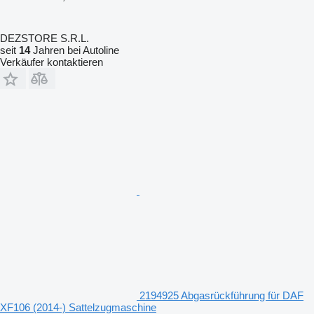
DEZSTORE S.R.L.
seit
14
Jahren bei Autoline
Verkäufer kontaktieren
2194925 Abgasrückführung für DAF
XF106 (2014-) Sattelzugmaschine