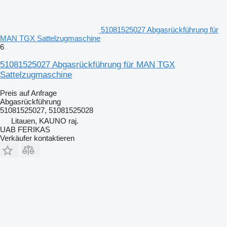
51081525027 Abgasrückführung für
MAN TGX Sattelzugmaschine
6
51081525027 Abgasrückführung für MAN TGX
Sattelzugmaschine
Preis auf Anfrage
Abgasrückführung
51081525027, 51081525028
Litauen, KAUNO raj.
UAB FERIKAS
Verkäufer kontaktieren