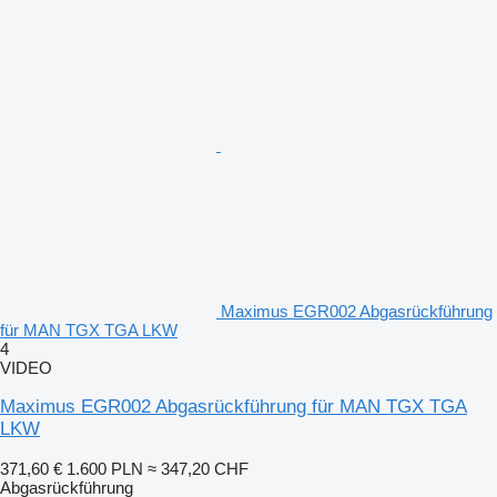
Maximus EGR002 Abgasrückführung
für MAN TGX TGA LKW
4
VIDEO
Maximus EGR002 Abgasrückführung für MAN TGX TGA
LKW
371,60 €
1.600 PLN
≈ 347,20 CHF
Abgasrückführung