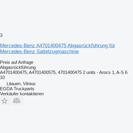
3
Mercedes-Benz A4701400475 Abgasrückführung für
Mercedes-Benz Sattelzugmaschine
Preis auf Anfrage
Abgasrückführung
A4701400475, A4701400575, 4701400475 2 units - Arocs 1, A-S 6
10
Litauen, Vilnius
EGDA Truckparts
Verkäufer kontaktieren