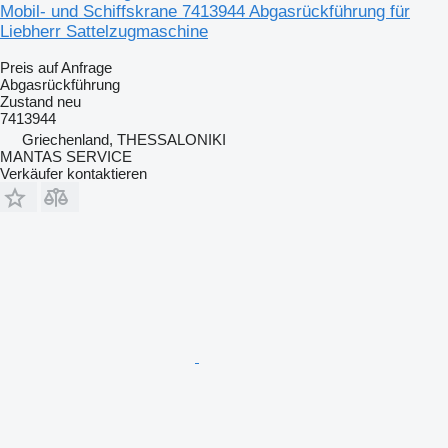
Mobil- und Schiffskrane 7413944 Abgasrückführung für
Liebherr Sattelzugmaschine
Preis auf Anfrage
Abgasrückführung
Zustand
neu
7413944
Griechenland, THESSALONIKI
MANTAS SERVICE
Verkäufer kontaktieren