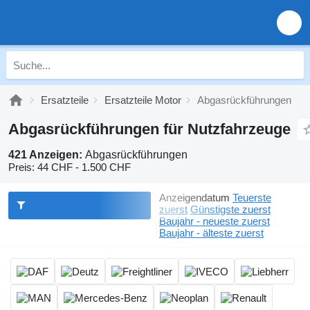
Ersatzteile
Ersatzteile Motor
Abgasrückführungen
Abgasrückführungen für Nutzfahrzeuge
421 Anzeigen:
Abgasrückführungen
Preis:
44 CHF - 1.500 CHF
Anzeigendatum
Teuerste
zuerst
Günstigste zuerst
Baujahr - neueste zuerst
Baujahr - älteste zuerst