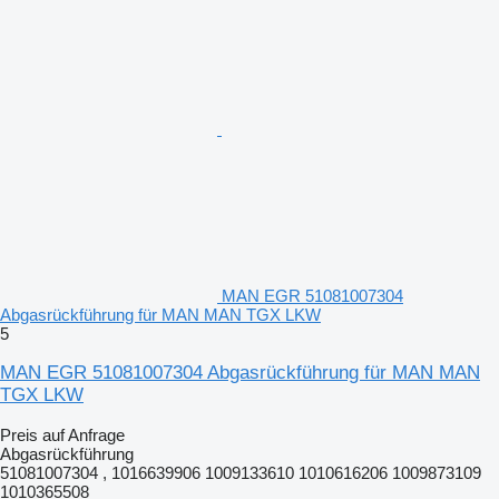
MAN EGR 51081007304
Abgasrückführung für MAN MAN TGX LKW
5
MAN EGR 51081007304 Abgasrückführung für MAN MAN
TGX LKW
Preis auf Anfrage
Abgasrückführung
51081007304 , 1016639906 1009133610 1010616206 1009873109
1010365508