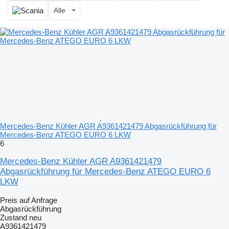
Alle
Mercedes-Benz Kühler AGR A9361421479 Abgasrückführung für
Mercedes-Benz ATEGO EURO 6 LKW
6
Mercedes-Benz Kühler AGR A9361421479
Abgasrückführung für Mercedes-Benz ATEGO EURO 6
LKW
Preis auf Anfrage
Abgasrückführung
Zustand
neu
A9361421479