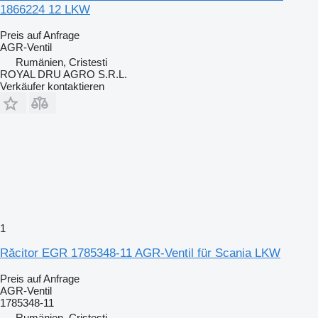
1866224 12 LKW
Preis auf Anfrage
AGR-Ventil
Rumänien, Cristesti
ROYAL DRU AGRO S.R.L.
Verkäufer kontaktieren
1
Răcitor EGR 1785348-11 AGR-Ventil für Scania LKW
Preis auf Anfrage
AGR-Ventil
1785348-11
Rumänien, Cristesti