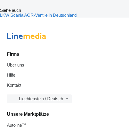
Siehe auch
LKW Scania AGR-Ventile in Deutschland
Firma
Über uns
Hilfe
Kontakt
Liechtenstein / Deutsch
Unsere Marktplätze
Autoline™