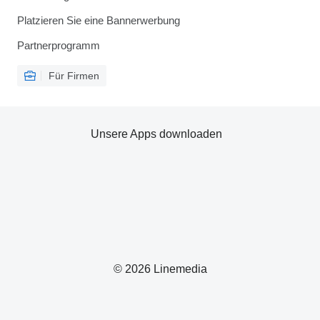
Platzieren Sie eine Bannerwerbung
Partnerprogramm
Für Firmen
Unsere Apps downloaden
© 2026 Linemedia