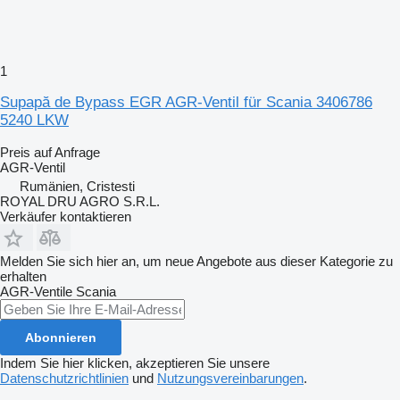
1
Supapă de Bypass EGR AGR-Ventil für Scania 3406786
5240 LKW
Preis auf Anfrage
AGR-Ventil
Rumänien, Cristesti
ROYAL DRU AGRO S.R.L.
Verkäufer kontaktieren
Melden Sie sich hier an, um neue Angebote aus dieser Kategorie zu
erhalten
AGR-Ventile
Scania
Abonnieren
Indem Sie hier klicken, akzeptieren Sie unsere
Datenschutzrichtlinien
und
Nutzungsvereinbarungen
.