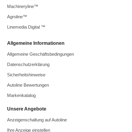
Machineryline™
Agroline™
Linemedia Digital ™
Allgemeine Informationen
Allgemeine Geschäftsbedingungen
Datenschutzerklärung
Sicherheitshinweise
Autoline Bewertungen
Markenkatalog
Unsere Angebote
Anzeigenschaltung auf Autoline
Ihre Anzeige einstellen