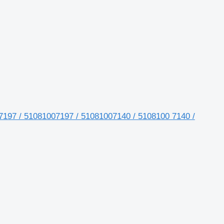
7197 / 51081007197 / 51081007140 / 5108100 7140 /