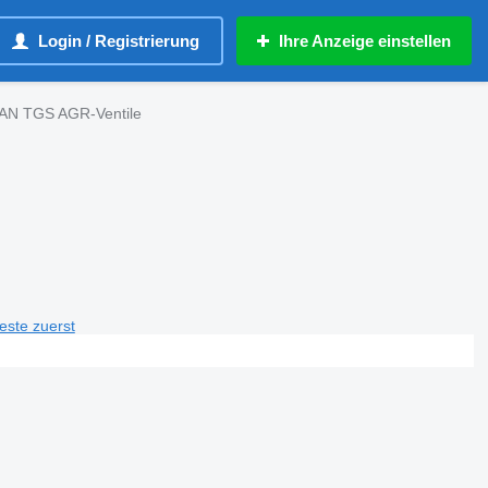
Login / Registrierung
Ihre Anzeige einstellen
N TGS AGR-Ventile
teste zuerst