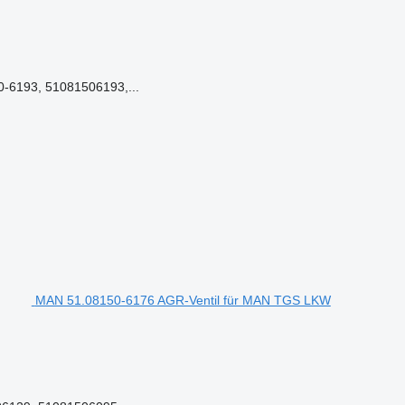
-6193, 51081506193,...
MAN 51.08150-6176 AGR-Ventil für MAN TGS LKW