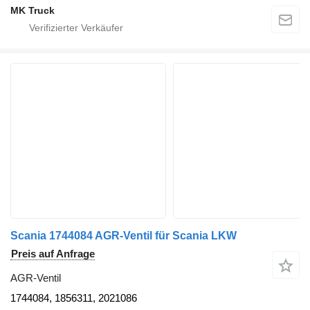
MK Truck
Scania 1744084 AGR-Ventil für Scania LKW
Preis auf Anfrage
AGR-Ventil
1744084, 1856311, 2021086