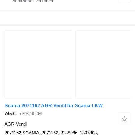
Scania 2071162 AGR-Ventil für Scania LKW
745 €
≈ 693,10 CHF
AGR-Ventil
2071162 SCANIA, 2071162, 2138986, 1807803,