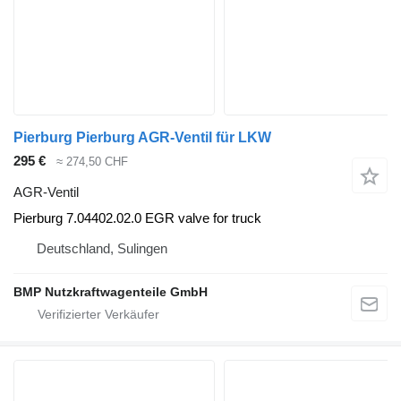
Pierburg Pierburg AGR-Ventil für LKW
295 €
≈ 274,50 CHF
AGR-Ventil
Pierburg 7.04402.02.0 EGR valve for truck
Deutschland, Sulingen
BMP Nutzkraftwagenteile GmbH