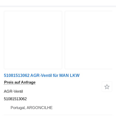
51081513062 AGR-Ventil für MAN LKW
Preis auf Anfrage
AGR-Ventil
51081513062
Portugal, ARGONCILHE