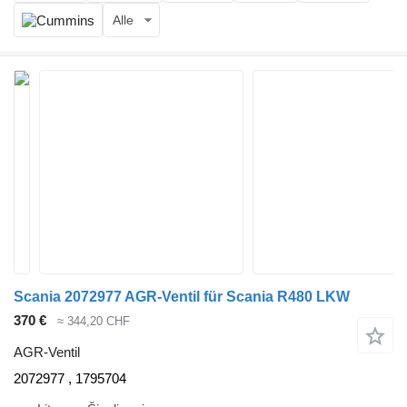
Alle
Scania 2072977 AGR-Ventil für Scania R480 LKW
370 €
≈ 344,20 CHF
AGR-Ventil
2072977 , 1795704