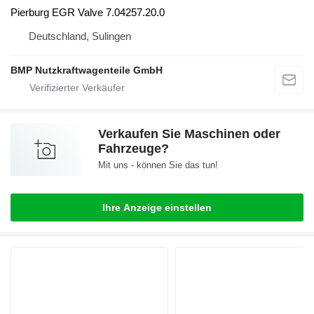
Pierburg EGR Valve 7.04257.20.0
Deutschland, Sulingen
BMP Nutzkraftwagenteile GmbH
Verkaufen Sie Maschinen oder
Fahrzeuge?
Mit uns - können Sie das tun!
Ihre Anzeige einstellen