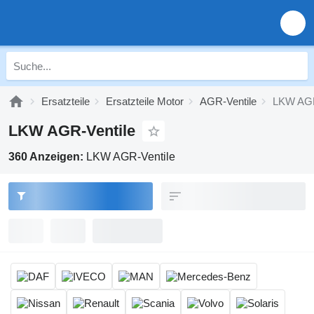
Ersatzteile
Ersatzteile Motor
AGR-Ventile
LKW AGR
LKW AGR-Ventile
360 Anzeigen:
LKW AGR-Ventile