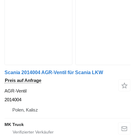
Scania 2014004 AGR-Ventil für Scania LKW
Preis auf Anfrage
AGR-Ventil
2014004
Polen, Kalisz
MK Truck