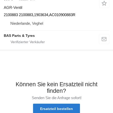
AGR-Ventil
2100883 2100883,1903634,AC010900883R
Niederlande, Veghel
BAS Parts & Tyres
Können Sie kein Ersatzteil nicht
finden?
Senden Sie die Anfrage sofort!
Ersatzteil bestellen