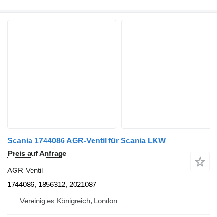
Scania 1744086 AGR-Ventil für Scania LKW
Preis auf Anfrage
AGR-Ventil
1744086, 1856312, 2021087
Vereinigtes Königreich, London