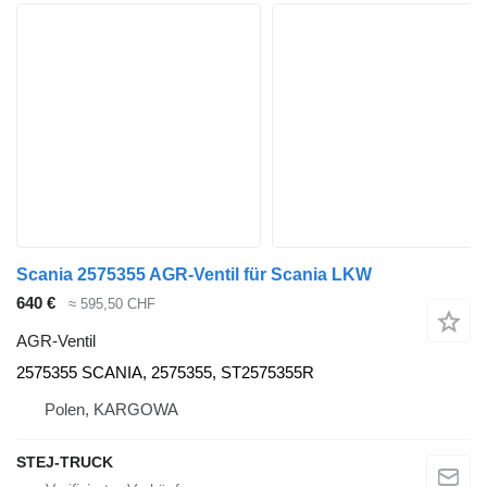
Scania 2575355 AGR-Ventil für Scania LKW
640 €
≈ 595,50 CHF
AGR-Ventil
2575355 SCANIA, 2575355, ST2575355R
Polen, KARGOWA
STEJ-TRUCK